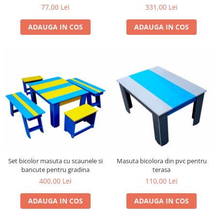
77,00 Lei
331,00 Lei
ADAUGA IN COS
ADAUGA IN COS
Set bicolor masuta cu scaunele si
Masuta bicolora din pvc pentru
bancute pentru gradina
terasa
400,00 Lei
110,00 Lei
ADAUGA IN COS
ADAUGA IN COS