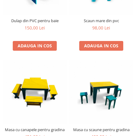
Dulap din PVC pentru baie
Scaun mare din pvc
150,00 Lei
98,00 Lei
ADAUGA IN COS
ADAUGA IN COS
Masa cu canapele pentru gradina
Masa cu scaune pentru gradina