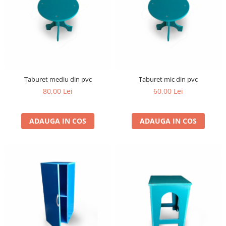
Taburet mediu din pvc
Taburet mic din pvc
80,00 Lei
60,00 Lei
ADAUGA IN COS
ADAUGA IN COS