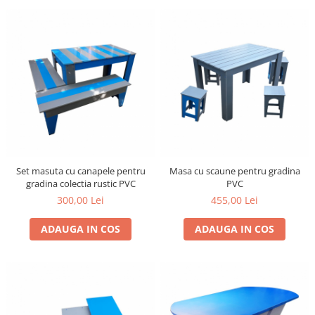
Set masuta cu canapele pentru
Masa cu scaune pentru gradina
gradina colectia rustic PVC
PVC
300,00 Lei
455,00 Lei
ADAUGA IN COS
ADAUGA IN COS