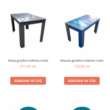
Masa gradina colectia rustic
Masuta gradina colectia rustic
271,00 Lei
170,00 Lei
ADAUGA IN COS
ADAUGA IN COS