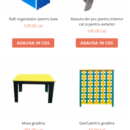
Raft organizator pentru baie
Masuta din pvc pentru interior
cat si pentru exterior
129,00 Lei
100,00 Lei
ADAUGA IN COS
ADAUGA IN COS
Masa gradina
Gard pentru gradina
291,00 Lei
43,00 Lei