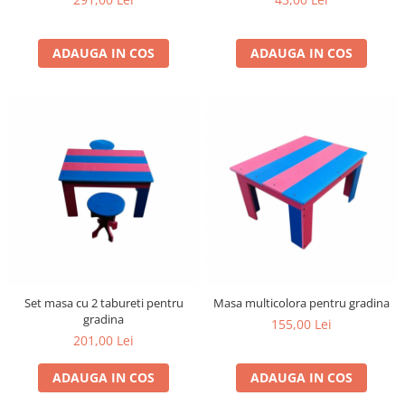
ADAUGA IN COS
ADAUGA IN COS
Set masa cu 2 tabureti pentru
Masa multicolora pentru gradina
gradina
155,00 Lei
201,00 Lei
ADAUGA IN COS
ADAUGA IN COS