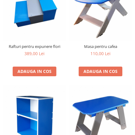
Rafturi pentru expunere flori
Masa pentru cafea
389,00 Lei
110,00 Lei
ADAUGA IN COS
ADAUGA IN COS