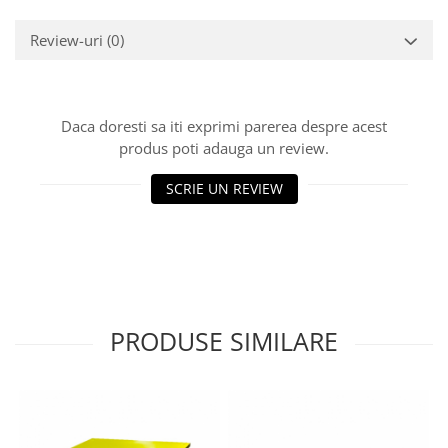
Review-uri
(0)
Daca doresti sa iti exprimi parerea despre acest
produs poti adauga un review.
SCRIE UN REVIEW
PRODUSE SIMILARE