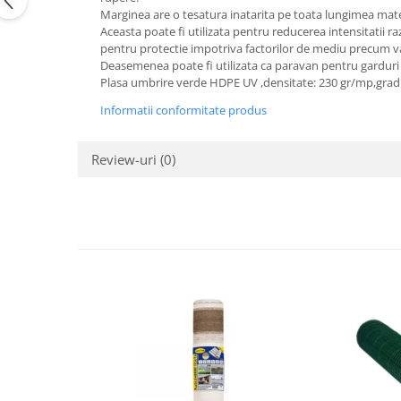
Marginea are o tesatura inatarita pe toata lungimea materia
Aceasta poate fi utilizata pentru reducerea intensitatii ra
pentru protectie impotriva factorilor de mediu precum v
Deasemenea poate fi utilizata ca paravan pentru garduri sa
Plasa umbrire verde HDPE UV ,densitate: 230 gr/mp,grad
Informatii conformitate produs
Review-uri
(0)