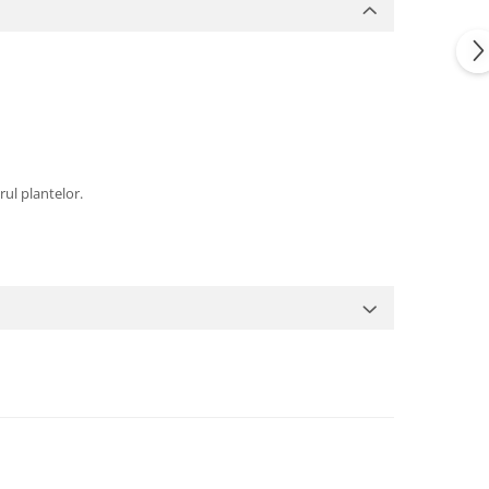
rul plantelor.