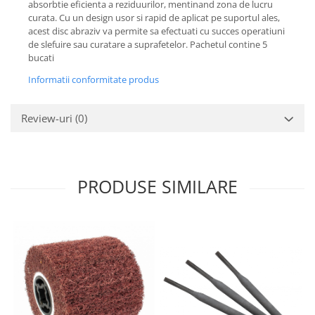
absorbtie eficienta a reziduurilor, mentinand zona de lucru
curata. Cu un design usor si rapid de aplicat pe suportul ales,
acest disc abraziv va permite sa efectuati cu succes operatiuni
de slefuire sau curatare a suprafetelor. Pachetul contine 5
bucati
Informatii conformitate produs
Review-uri
(0)
PRODUSE SIMILARE