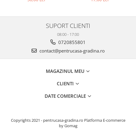
SUPORT CLIENTI
08:00 - 17:00
0720855801
contact@pentrucasa-gradina.ro
MAGAZINUL MEU
CLIENTI
DATE COMERCIALE
Copyrights 2021 - pentrucasa-gradina.ro
Platforma E-commerce
by Gomag