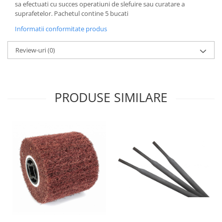
sa efectuati cu succes operatiuni de slefuire sau curatare a
suprafetelor. Pachetul contine 5 bucati
Informatii conformitate produs
Review-uri
(0)
PRODUSE SIMILARE