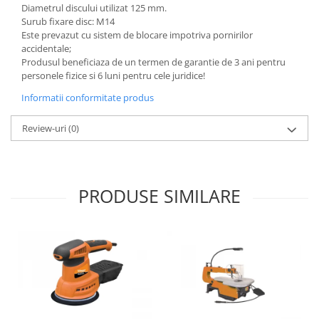
Diametrul discului utilizat 125 mm.
Surub fixare disc: M14
Este prevazut cu sistem de blocare impotriva pornirilor
accidentale;
Produsul beneficiaza de un termen de garantie de 3 ani pentru
personele fizice si 6 luni pentru cele juridice!
Informatii conformitate produs
Review-uri
(0)
PRODUSE SIMILARE