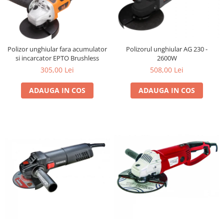
Polizor unghiular fara acumulator
Polizorul unghiular AG 230 -
si incarcator EPTO Brushless
2600W
305,00 Lei
508,00 Lei
ADAUGA IN COS
ADAUGA IN COS