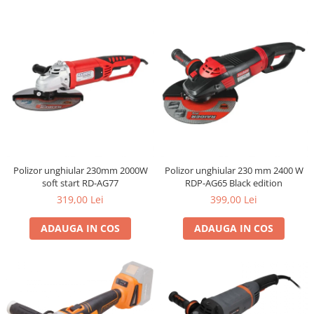
Polizor unghiular 230mm 2000W
Polizor unghiular 230 mm 2400 W
soft start RD-AG77
RDP-AG65 Black edition
319,00 Lei
399,00 Lei
ADAUGA IN COS
ADAUGA IN COS