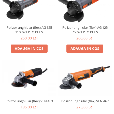
Polizor unghiular (flex) AG 125
Polizor unghiular (flex) AG 125
1100W EPTO PLUS
750W EPTO PLUS
250,00 Lei
200,00 Lei
ADAUGA IN COS
ADAUGA IN COS
Polizor unghiular (flex) VLN 453
Polizor unghiular (flex) VLN 467
195,00 Lei
275,00 Lei