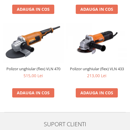
ADAUGA IN COS
ADAUGA IN COS
Polizor unghiular (flex) VLN 470
Polizor unghiular (flex) VLN 433
515,00 Lei
213,00 Lei
ADAUGA IN COS
ADAUGA IN COS
SUPORT CLIENTI