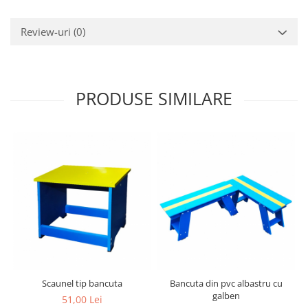
Review-uri
(0)
PRODUSE SIMILARE
Scaunel tip bancuta
Bancuta din pvc albastru cu
galben
51,00 Lei