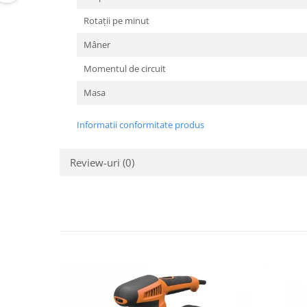
Rotații pe minut
Mâner
Momentul de circuit
Masa
Informatii conformitate produs
Review-uri
(0)