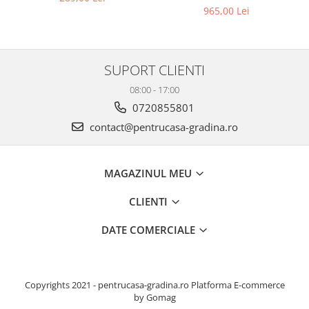
965,00 Lei
SUPORT CLIENTI
08:00 - 17:00
0720855801
contact@pentrucasa-gradina.ro
MAGAZINUL MEU
CLIENTI
DATE COMERCIALE
Copyrights 2021 - pentrucasa-gradina.ro
Platforma E-commerce
by Gomag