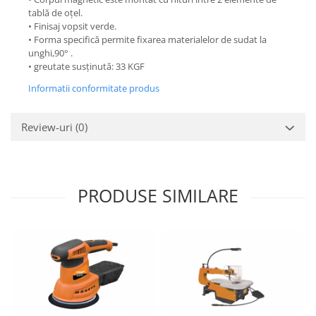
tablă de oțel.
• Finisaj vopsit verde.
• Forma specifică permite fixarea materialelor de sudat la
unghi,90° .
• greutate susținută: 33 KGF
Informatii conformitate produs
Review-uri
(0)
PRODUSE SIMILARE