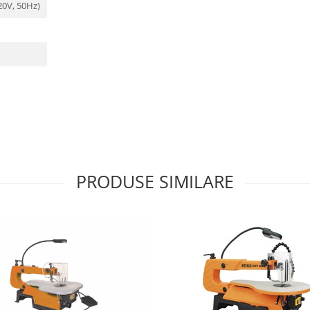
220V, 50Hz)
PRODUSE SIMILARE