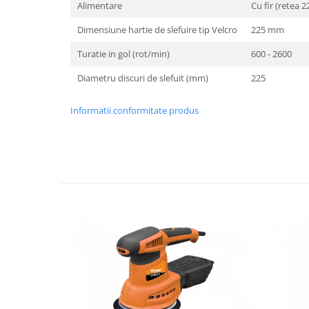
Alimentare
Cu fir (retea 
Dimensiune hartie de slefuire tip Velcro
225 mm
Turatie in gol (rot/min)
600 - 2600
Diametru discuri de slefuit (mm)
225
Informatii conformitate produs