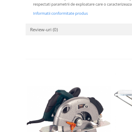
respectati parametrii de exploatare care o caracterizeaza. 
Informatii conformitate produs
Review-uri
(0)