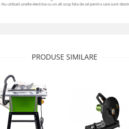
Nu utilizati unelte electrice cu un alt scop fata de cel pentru care sunt desti
PRODUSE SIMILARE